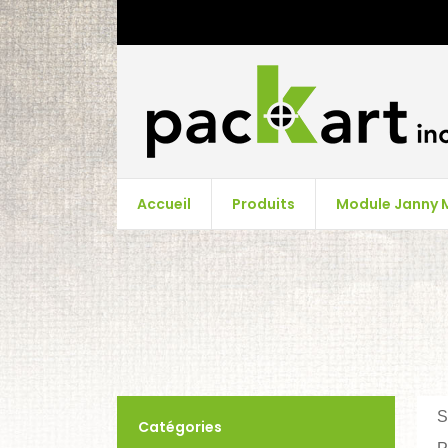
Accueil
Produits
Module Janny 
S
Catégories