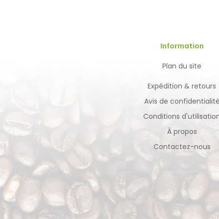
Information
Plan du site
Expédition & retours
Avis de confidentialit
Conditions d'utilisatio
À propos
Contactez-nous