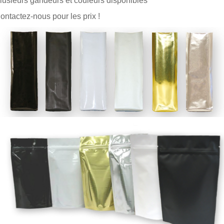
lusieurs gandeurs et couleurs disponibles
ontactez-nous pour les prix !