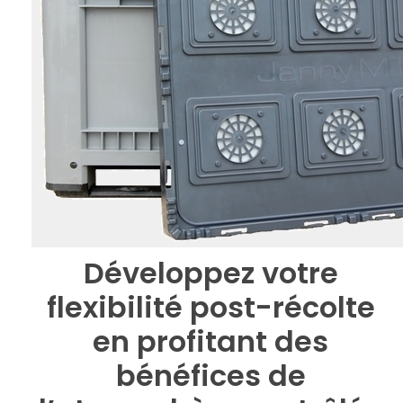
Développez votre
flexibilité post-récolte
en profitant des
bénéfices de