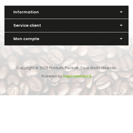
Information
Service client
Mon compte
Copyright © 2026 Produits Packart. Tous droits réservés.
Powered by
nopCommerce