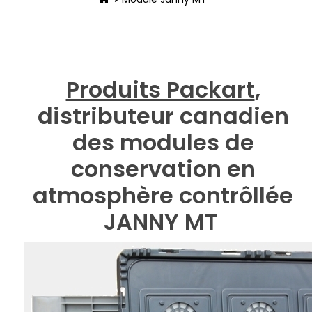
Produits Packart
,
distributeur canadien
des modules de
conservation en
atmosphère contrôllée
JANNY MT