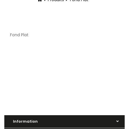
Fond Plat
Information